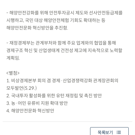
- 해양안전강화를 위해 안전투자공시 제도와 선사안전등급제를
시행하고, 국민 대상 해양안전체험 기회도 확대하는 등
해양안전문화 혁신방안을 추진함.
- 재정경제부는 관계부처와 함께 주요 업계와의 협업을 통해
경제구조 혁신 및 산업생태계 건전성 제고에 지속적으로 노력할
계획임.
<별첨>
1. 비상경제본부 회의 겸 경제·산업경쟁력강화 관계장관회의
모두발언(5.29.)
2. 국내투자 활성화를 위한 유턴 재정립 및 촉진 방안
3. 농·어민 유류비 지원 확대 방안
4. 해양안전문화 혁신방안
목록보기