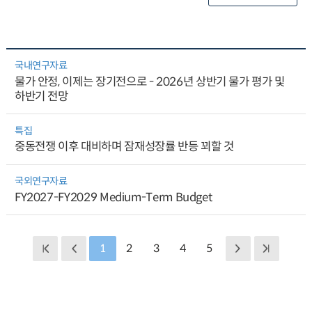
국내연구자료
물가 안정, 이제는 장기전으로 - 2026년 상반기 물가 평가 및
하반기 전망
특집
중동전쟁 이후 대비하며 잠재성장률 반등 꾀할 것
국외연구자료
FY2027-FY2029 Medium-Term Budget
1
2
3
4
5