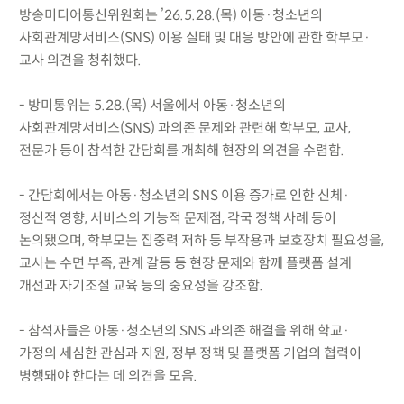
방송미디어통신위원회는 ’26.5.28.(목) 아동·청소년의
사회관계망서비스(SNS) 이용 실태 및 대응 방안에 관한 학부모·
교사 의견을 청취했다.
- 방미통위는 5.28.(목) 서울에서 아동·청소년의
사회관계망서비스(SNS) 과의존 문제와 관련해 학부모, 교사,
전문가 등이 참석한 간담회를 개최해 현장의 의견을 수렴함.
- 간담회에서는 아동·청소년의 SNS 이용 증가로 인한 신체·
정신적 영향, 서비스의 기능적 문제점, 각국 정책 사례 등이
논의됐으며, 학부모는 집중력 저하 등 부작용과 보호장치 필요성을,
교사는 수면 부족, 관계 갈등 등 현장 문제와 함께 플랫폼 설계
개선과 자기조절 교육 등의 중요성을 강조함.
- 참석자들은 아동·청소년의 SNS 과의존 해결을 위해 학교·
가정의 세심한 관심과 지원, 정부 정책 및 플랫폼 기업의 협력이
병행돼야 한다는 데 의견을 모음.