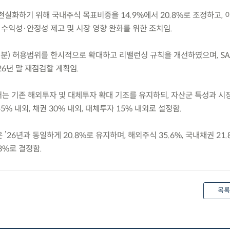
 현실화하기 위해 국내주식 목표비중을 14.9%에서 20.8%로 조정하고, 
 수익성·안정성 제고 및 시장 영향 완화를 위한 조치임.
배분) 허용범위를 한시적으로 확대하고 리밸런싱 규칙을 개선하였으며, SA
6년 말 재점검할 계획임.
에서는 기존 해외투자 및 대체투자 확대 기조를 유지하되, 자산군 특성과 시
55% 내외, 채권 30% 내외, 대체투자 15% 내외로 설정함.
’26년과 동일하게 20.8%로 유지하며, 해외주식 35.6%, 국내채권 21.
.3%로 결정함.
목록