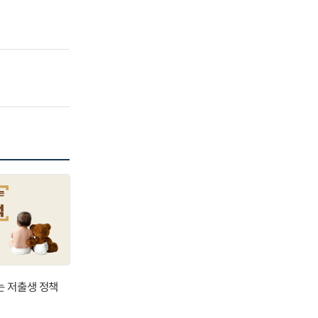
는 저출생 정책