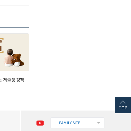
는 저출생 정책
TOP
FAMILY SITE