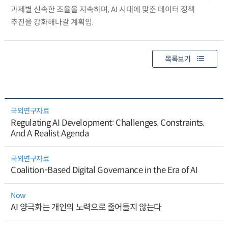
과제별 신속한 조율을 지속하며, AI 시대에 맞춘 데이터 정책
추진을 강화해나갈 계획임.
목록보기
국외연구자료
Regulating AI Development: Challenges, Constraints,
And A Realist Agenda
국외연구자료
Coalition-Based Digital Governance in the Era of AI
Now
AI 양극화는 개인의 노력으로 줄어들지 않는다