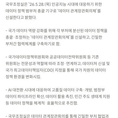
국무조정실은 ’26.5.28.(목) 인공지능 시대에 대응하기 위한
데이터 정책 범부처 총괄 기구로 ‘데이터 관계장관회의체’를
신설한다고 밝혔다.
- 국가 데이터 역량 강화를 위해 각 부처에 분산된 데이터 정책을
총괄·조정하는 ‘데이터 관계장관회의체’를 신설하고, 긴밀한
부처간 협력체계를 구축하기로 함.
- 국가데이터정책위원회와 공공데이터전략위원회 등 기존
위원회는 전문성과 역할에 따라 조정·연계하고, 데이터처 신설 및
국가 최고데이터책임자(CDO) 지정을 통해 국가 차원의 데이터
정책 환경을 변화시킴.
- AI 대전환 시대에 대응하여 고품질 데이터 구축·개방, 범정부
데이터 파이프라인 확산, 데이터 활용 촉진, 민간 주도 생태계 지원
등 데이터 정책을 체계적·효율적으로 추진함.
- 국무조정실은 데이터 관계장관회의를 통해 긴밀한 부처 협업과