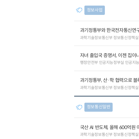
정보사업
과기정통부와 한국전자통신연구원
과학기술정보통신부 정보통신정책실
자녀 출입국 증명서, 이젠 집이나
행정안전부 인공지능정부실 인공지
과기정통부, 산·학 협력으로 
과학기술정보통신부 정보통신정책실
정보통신일반
국산 AI 반도체, 올해 600억
과학기술정보통신부 정보통신정책실