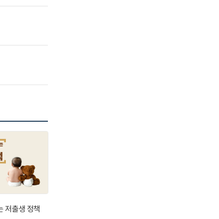
는 저출생 정책