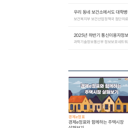
우리 동네 보건소에서도 대학병원급
보건복지부 보건산업정책국 첨단의
2025년 하반기 통신이용자정보
과학기술정보통신부 정보보호네트워
경제e정표
경제e정표와 함께하는 주택시장
살펴보기