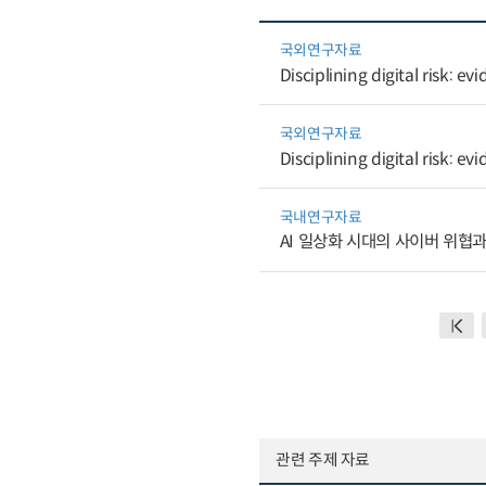
국외연구자료
Disciplining digital risk: ev
국외연구자료
Disciplining digital risk: ev
국내연구자료
AI 일상화 시대의 사이버 위협과
관련 주제 자료