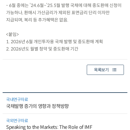
- 6월 중에는 ’24.6월~’25.5월 발행 국채에 대해 중도환매 신청이
가능하나, 환매시 가산금리가 제외된 표면금리 단리 이자만
지급되며, 복리 등 추가혜택은 없음.
<붙임>
1. 2026년 6월 개인투자용 국채 발행 및 중도환매 계획
2. 2026년도 월별 청약 및 중도환매 기간
목록보기
국내연구자료
국채발행 증가의 영향과 정책방향
국외연구자료
Speaking to the Markets: The Role of IMF