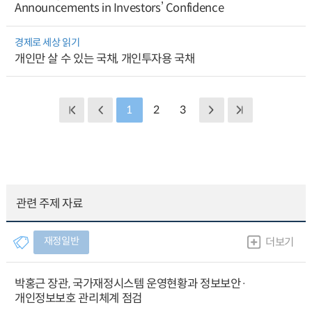
Announcements in Investors’ Confidence
경제로 세상 읽기
개인만 살 수 있는 국채, 개인투자용 국채
1
2
3
관련 주제 자료
재정일반
더보기
박홍근 장관, 국가재정시스템 운영현황과 정보보안·
개인정보보호 관리체계 점검