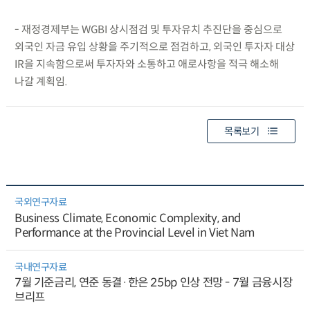
- 재정경제부는 WGBI 상시점검 및 투자유치 추진단을 중심으로
외국인 자금 유입 상황을 주기적으로 점검하고, 외국인 투자자 대상
IR을 지속함으로써 투자자와 소통하고 애로사항을 적극 해소해
나갈 계획임.
목록보기
국외연구자료
Business Climate, Economic Complexity, and
Performance at the Provincial Level in Viet Nam
국내연구자료
7월 기준금리, 연준 동결·한은 25bp 인상 전망 - 7월 금융시장
브리프