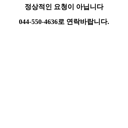
정상적인 요청이 아닙니다
044-550-4636로 연락바랍니다.