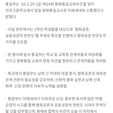
통일부는 ’26.5.29.(금) 제14회 평화통일교육주간을 맞아
전주고등학교에서 일일 평화통일교사로 미래세대와 소통했다고
밝혔다.
- 이날 방문에서는 1학년 학생들을 대상으로 ‘평화공존,
공동성장의 한반도’를 주제로 특강을 진행하고 평화로운 한반도의
가치를 강조함.
- 본 행사에 앞서 통일부는 학교 및 교육청 관계자들과 차담회를
가지고 평화통일 교육의 현장 의견을 청취하고 관계자들을 격려함.
- 특강에서 통일부는 남북 간 적대와 대결 종식, 평화공존의 새로운
관계 전환의 필요성을 강조하며, 선제적 평화 실천과 남북 신뢰
회복·긴장 완화의 지속적 노력을 설명함.
- 통일부는 미래세대가 자유로운 상상, 풍부한 독서와 많은 여행,
긍정적 사고를 통해 평화공존과 공동성장의 한반도 시대의 주역이
될 것을 당부했으며, 화해와 협력의 비전이 오늘 이 자리에서