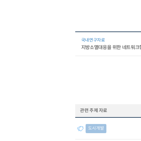
국내연구자료
지방소멸대응을 위한 네트워크형 
관련 주제 자료
도시개발