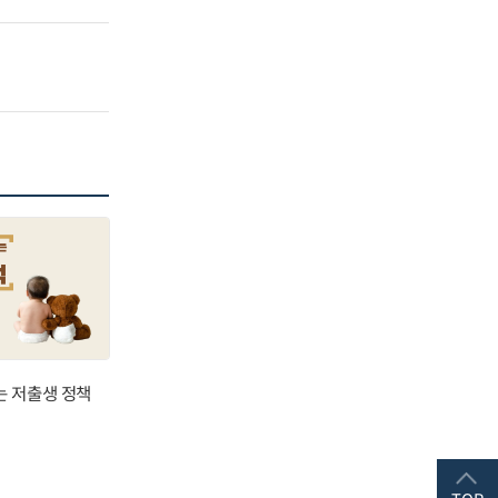
는 저출생 정책