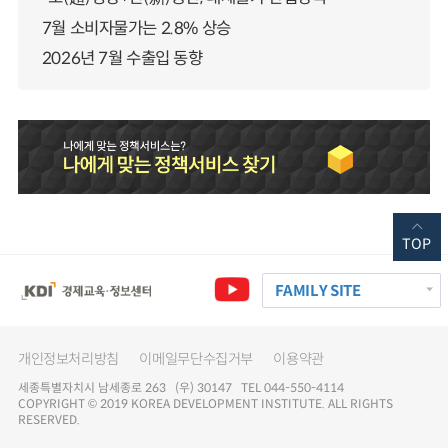
7월 소비자물가는 2.8% 상승
2026년 7월 수출입 동향
TOP
FAMILY SITE
개인정보처리방침
이메일무단수집거부
이용약관
세종특별자치시 남세종로 263 (우) 30147 TEL 044-550-4114
COPYRIGHT © 2019 KOREA DEVELOPMENT INSTITUTE. ALL RIGHTS
RESERVED.