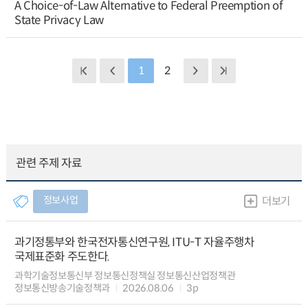
A Choice-of-Law Alternative to Federal Preemption of
State Privacy Law
1
2
관련 주제 자료
정보사업
더보기
과기정통부와 한국전자통신연구원, ITU-T 자율주행차
국제표준화 주도한다.
과학기술정보통신부 정보통신정책실 정보통신산업정책관
정보통신방송기술정책과
2026.08.06
3p