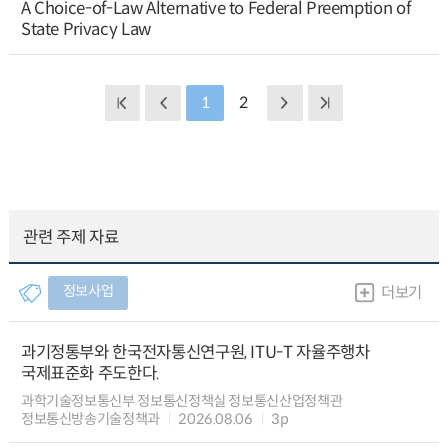
A Choice-of-Law Alternative to Federal Preemption of
State Privacy Law
1
2
관련 주제 자료
정보사업
더보기
과기정통부와 한국전자통신연구원, ITU-T 자율주행차
국제표준화 주도한다.
과학기술정보통신부 정보통신정책실 정보통신산업정책관
정보통신방송기술정책과
2026.08.06
3p