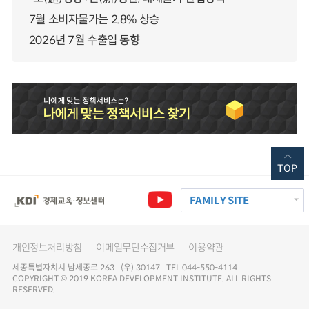
7월 소비자물가는 2.8% 상승
2026년 7월 수출입 동향
TOP
FAMILY SITE
개인정보처리방침
이메일무단수집거부
이용약관
세종특별자치시 남세종로 263 (우) 30147 TEL 044-550-4114
COPYRIGHT © 2019 KOREA DEVELOPMENT INSTITUTE. ALL RIGHTS
RESERVED.