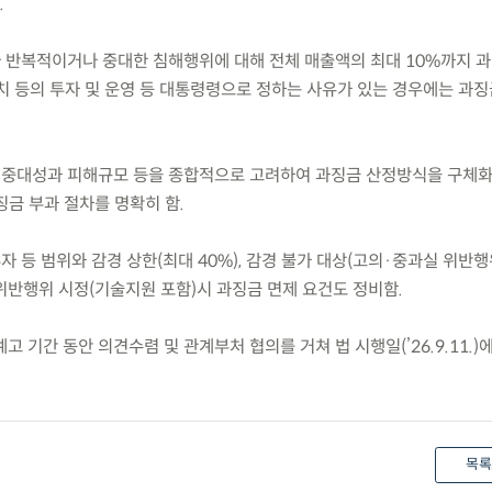
.
라 반복적이거나 중대한 침해행위에 대해 전체 매출액의 최대 10%까지 
치 등의 투자 및 운영 등 대통령령으로 정하는 사유가 있는 경우에는 과
 중대성과 피해규모 등을 종합적으로 고려하여 과징금 산정방식을 구체화
징금 부과 절차를 명확히 함.
자 등 범위와 감경 상한(최대 40%), 감경 불가 대상(고의·중과실 위반행
위반행위 시정(기술지원 포함)시 과징금 면제 요건도 정비함.
 기간 동안 의견수렴 및 관계부처 협의를 거쳐 법 시행일(’26.9.11.)
목록