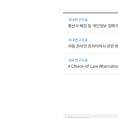
국내연구자료
통신사 해킹 등 개인정보 침해
국내연구자료
아동 온라인 프라이버시 관련 
국외연구자료
A Choice-of-Law Alternativ