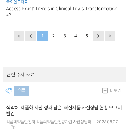
국외연구자료
Access Point: Trends in Clinical Trials Transformation
#2
1
2
3
4
5
관련 주제 자료
의료
더보기
식약처, 제품화 지원 성과 담은 ‘혁신제품 사전상담 현황 보고서’
발간
식품의약품안전처 식품의약품안전평가원 사전상담과
2026.08.07
7p