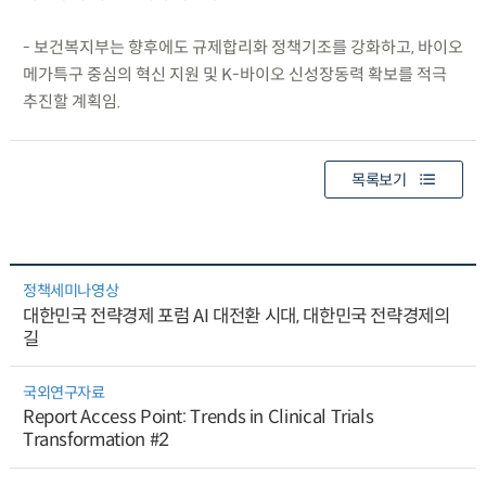
- 보건복지부는 향후에도 규제합리화 정책기조를 강화하고, 바이오
메가특구 중심의 혁신 지원 및 K-바이오 신성장동력 확보를 적극
추진할 계획임.
목록보기
정책세미나영상
대한민국 전략경제 포럼 AI 대전환 시대, 대한민국 전략경제의
길
국외연구자료
Report Access Point: Trends in Clinical Trials
Transformation #2