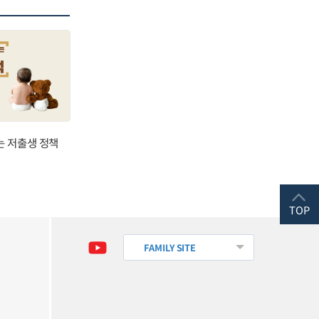
는 저출생 정책
TOP
FAMILY SITE