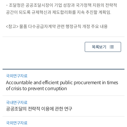
- 조달청은 공공조달시장이 기업 성장과 국가정책 지원의 전략적
공간이 되도록 규제혁신과 제도합리화를 지속 추진할 계획임.
<참고> 물품 다수공급자계약 관련 행정규칙 개정 주요 내용
목록보기
국외연구자료
Accountable and efficient public procurement in times
of crisis to prevent corruption
국내연구자료
공공조달의 전략적 이용에 관한 연구
국외연구자료