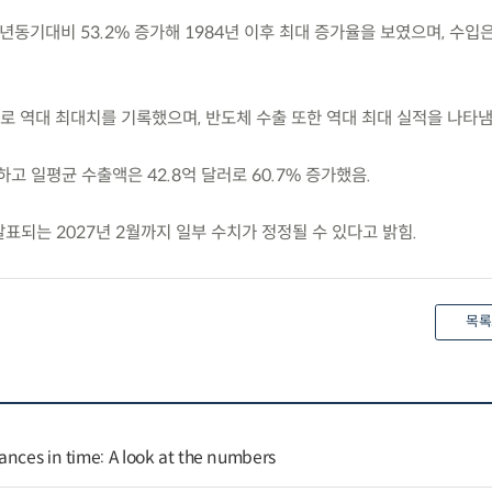
전년동기대비 53.2% 증가해 1984년 이후 최대 증가율을 보였으며, 수입은
자로 역대 최대치를 기록했으며, 반도체 수출 또한 역대 최대 실적을 나타냄
고 일평균 수출액은 42.8억 달러로 60.7% 증가했음.
발표되는 2027년 2월까지 일부 수치가 정정될 수 있다고 밝힘.
목록
ances in time: A look at the numbers