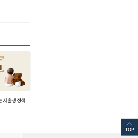
는 저출생 정책
TOP