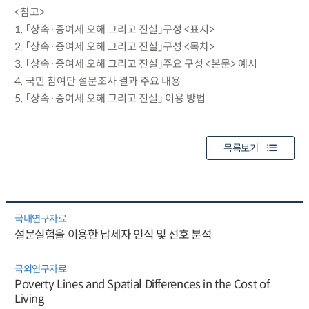
<참고>
1. 「상속·증여세 오해 그리고 진실」구성 <표지>
2. 「상속·증여세 오해 그리고 진실」구성 <목차>
3. 「상속·증여세 오해 그리고 진실」주요 구성 <본문> 예시
4. 국민 참여단 설문조사 결과 주요 내용
5. 「상속·증여세 오해 그리고 진실」 이용 방법
목록보기
국내연구자료
설문실험을 이용한 납세자 인식 및 선호 분석
국외연구자료
Poverty Lines and Spatial Differences in the Cost of
Living