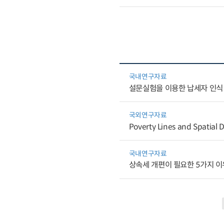
국내연구자료
설문실험을 이용한 납세자 인식 
국외연구자료
Poverty Lines and Spatial Di
국내연구자료
상속세 개편이 필요한 5가지 이