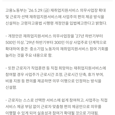
고용노동부는 ’26.5.29.(금) 재취업지원서비스 의무사업장 확대
및 근로자 선택 재취업지원서비스에 사업주의 편의 제공 방식을
신설하는 고령자고용법 시행령 개정안을 입법예고한다고 밝혔다.
- 개정안은 재취업지원서비스 의무사업장을 ’27년 하반기부터
500인 이상, ’29년 하반기부터 300인 이상 사업주로 단계적으로
확대하여 중견·중소기업 노동자의 재취업지원서비스 참여 기회를
늘리는 것을 주요 내용으로 함.
- 또한 근로자가 직업훈련 등 직접 희망하는 재취업지원서비스에
참여할 경우 사업주가 근로시간 조정, 근로시간 단축, 휴가 부여,
비용 지원 등 편의를 제공하면 의무 이행으로 인정하는 방식을
신설함.
- 근로자는 스스로 선택한 서비스에 쉽게 참여하고, 사업주는 직접
서비스 제공 부담 없이 근로자 맞춤형 편의 제공만으로 의무를
이행할 수 있게 되어 실효성과 참여가 확대될 것으로 기대됨.