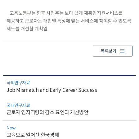
- 고용노동부는 향후 사업주는 보다 쉽게 재취업지원서비스를
제공하고 근로자는 개인별 특성에 맞는 서비스에 참여할 수 있도록
제도를 개선할 계획임.
목록보기
국외연구자료
Job Mismatch and Early Career Success
국내연구자료
근로자 인지역량의 감소 요인과 개선방안
Now
교육으로 일어선 한국경제