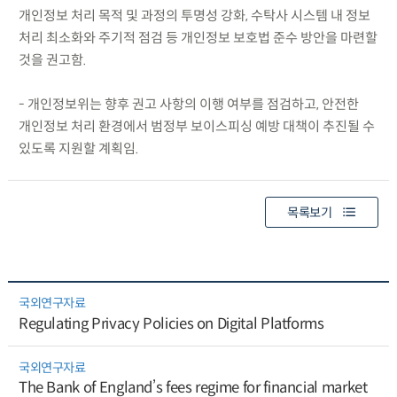
개인정보 처리 목적 및 과정의 투명성 강화, 수탁사 시스템 내 정보
처리 최소화와 주기적 점검 등 개인정보 보호법 준수 방안을 마련할
것을 권고함.
- 개인정보위는 향후 권고 사항의 이행 여부를 점검하고, 안전한
개인정보 처리 환경에서 범정부 보이스피싱 예방 대책이 추진될 수
있도록 지원할 계획임.
목록보기
국외연구자료
Regulating Privacy Policies on Digital Platforms
국외연구자료
The Bank of England’s fees regime for financial market