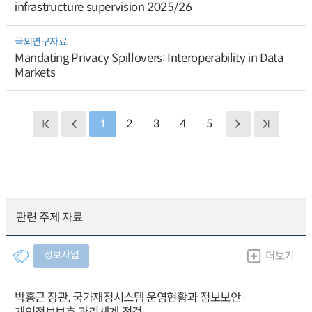
infrastructure supervision 2025/26
국외연구자료
Mandating Privacy Spillovers: Interoperability in Data
Markets
1
2
3
4
5
관련 주제 자료
정보사업
더보기
박홍근 장관, 국가재정시스템 운영현황과 정보보안·