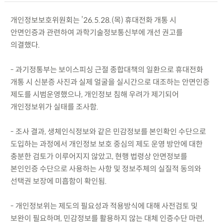
개인정보보호위원회는 ’26.5.28.(목) 휴대전화 개통 시
안면인증과 관련하여 과학기술정보통신부에 개선 권고를
의결했다.
- 과기정통부는 보이스피싱 근절 종합대책의 일환으로 휴대전화
개통 시 신분증 사진과 실제 얼굴을 실시간으로 대조하는 안면인증
제도를 시범운영했으나, 개인정보 침해 우려가 제기되어
개인정보위가 실태를 조사함.
- 조사 결과, 생체인식정보와 같은 민감정보를 본인확인 수단으로
도입하는 과정에서 개인정보 보호 중심의 제도 운영 방안에 대한
충분한 검토가 이루어지지 않았고, 현행 법령상 안면정보를
본인인증 수단으로 사용하는 사항 및 정보주체의 실질적 동의와
선택권 보장에 미흡함이 확인됨.
- 개인정보위는 제도의 필요성과 적용방식에 대해 사전검토 및
보완이 필요하며, 민감정보를 활용하지 않는 대체 인증수단 마련,