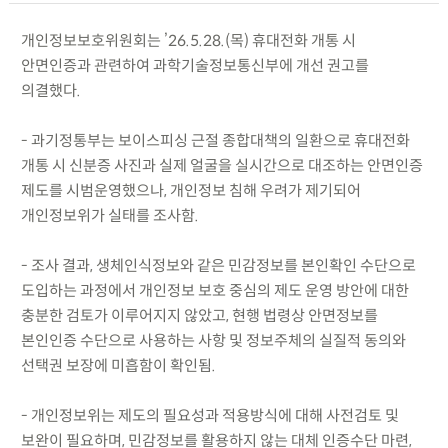
개인정보보호위원회는 ’26.5.28.(목) 휴대전화 개통 시
안면인증과 관련하여 과학기술정보통신부에 개선 권고를
의결했다.
- 과기정통부는 보이스피싱 근절 종합대책의 일환으로 휴대전화
개통 시 신분증 사진과 실제 얼굴을 실시간으로 대조하는 안면인증
제도를 시범운영했으나, 개인정보 침해 우려가 제기되어
개인정보위가 실태를 조사함.
- 조사 결과, 생체인식정보와 같은 민감정보를 본인확인 수단으로
도입하는 과정에서 개인정보 보호 중심의 제도 운영 방안에 대한
충분한 검토가 이루어지지 않았고, 현행 법령상 안면정보를
본인인증 수단으로 사용하는 사항 및 정보주체의 실질적 동의와
선택권 보장에 미흡함이 확인됨.
- 개인정보위는 제도의 필요성과 적용방식에 대해 사전검토 및
보완이 필요하며, 민감정보를 활용하지 않는 대체 인증수단 마련,