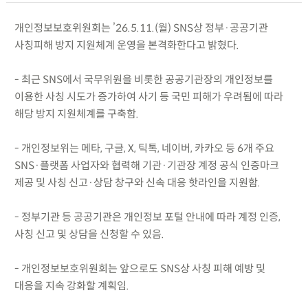
개인정보보호위원회는 ’26.5.11.(월) SNS상 정부·공공기관
사칭피해 방지 지원체계 운영을 본격화한다고 밝혔다.
- 최근 SNS에서 국무위원을 비롯한 공공기관장의 개인정보를
이용한 사칭 시도가 증가하여 사기 등 국민 피해가 우려됨에 따라
해당 방지 지원체계를 구축함.
- 개인정보위는 메타, 구글, X, 틱톡, 네이버, 카카오 등 6개 주요
SNS·플랫폼 사업자와 협력해 기관·기관장 계정 공식 인증마크
제공 및 사칭 신고·상담 창구와 신속 대응 핫라인을 지원함.
- 정부기관 등 공공기관은 개인정보 포털 안내에 따라 계정 인증,
사칭 신고 및 상담을 신청할 수 있음.
- 개인정보보호위원회는 앞으로도 SNS상 사칭 피해 예방 및
대응을 지속 강화할 계획임.