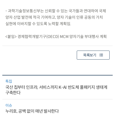
- 과학기술정보통신부는 신뢰할 수 있는 국가들과 연대하여 국제
양자 산업 발전에 적극 기여하고, 양자 기술이 인류 공동의 가치
실현에 이바지할 수 있도록 노력할 계획임.
<붙임> 경제협력개발기구(OECD) MCM 양자기술 부대행사 계획
목록보기
특집
국산 칩부터 인프라, 서비스까지 K-AI 반도체 풀패키지 생태계
구축한다
이슈
누리호, 공백 없이 매년 발사한다