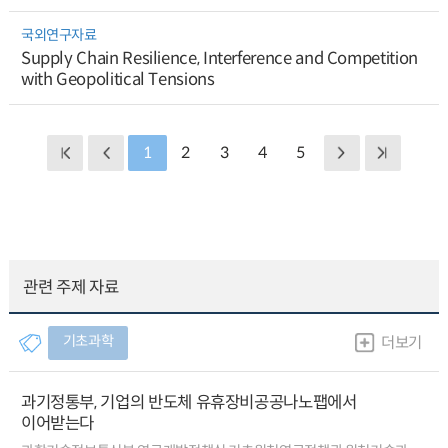
국외연구자료
Supply Chain Resilience, Interference and Competition
with Geopolitical Tensions
1
2
3
4
5
관련 주제 자료
기초과학
더보기
과기정통부, 기업의 반도체 유휴장비공공나노팹에서
이어받는다