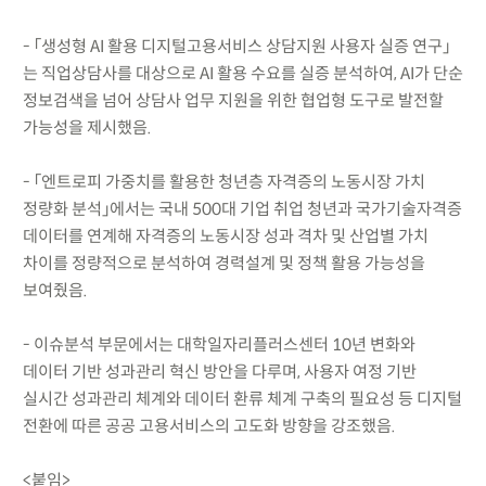
- 「생성형 AI 활용 디지털고용서비스 상담지원 사용자 실증 연구」
는 직업상담사를 대상으로 AI 활용 수요를 실증 분석하여, AI가 단순
정보검색을 넘어 상담사 업무 지원을 위한 협업형 도구로 발전할
가능성을 제시했음.
- 「엔트로피 가중치를 활용한 청년층 자격증의 노동시장 가치
정량화 분석」에서는 국내 500대 기업 취업 청년과 국가기술자격증
데이터를 연계해 자격증의 노동시장 성과 격차 및 산업별 가치
차이를 정량적으로 분석하여 경력설계 및 정책 활용 가능성을
보여줬음.
- 이슈분석 부문에서는 대학일자리플러스센터 10년 변화와
데이터 기반 성과관리 혁신 방안을 다루며, 사용자 여정 기반
실시간 성과관리 체계와 데이터 환류 체계 구축의 필요성 등 디지털
전환에 따른 공공 고용서비스의 고도화 방향을 강조했음.
<붙임>