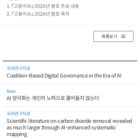
1. 『고용이슈』 2026년 봄호 주요 내용
2. 『고용이슈』 2026년 봄호 목차
목록보기
국외연구자료
Coalition-Based Digital Governance in the Era of AI
Now
AI 양극화는 개인의 노력으로 줄어들지 않는다
국외연구자료
Scientific literature on carbon dioxide removal revealed
as much larger through AI-enhanced systematic
mapping