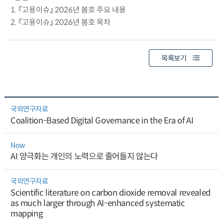
1. 『고용이슈』 2026년 봄호 주요 내용
2. 『고용이슈』 2026년 봄호 목차
목록보기
국외연구자료
Coalition-Based Digital Governance in the Era of AI
Now
AI 양극화는 개인의 노력으로 줄어들지 않는다
국외연구자료
Scientific literature on carbon dioxide removal revealed
as much larger through AI-enhanced systematic
mapping