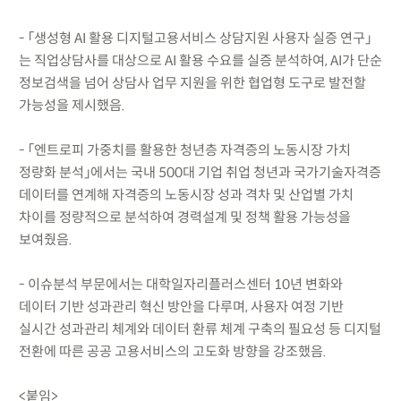
- 「생성형 AI 활용 디지털고용서비스 상담지원 사용자 실증 연구」
는 직업상담사를 대상으로 AI 활용 수요를 실증 분석하여, AI가 단순
정보검색을 넘어 상담사 업무 지원을 위한 협업형 도구로 발전할
가능성을 제시했음.
- 「엔트로피 가중치를 활용한 청년층 자격증의 노동시장 가치
정량화 분석」에서는 국내 500대 기업 취업 청년과 국가기술자격증
데이터를 연계해 자격증의 노동시장 성과 격차 및 산업별 가치
차이를 정량적으로 분석하여 경력설계 및 정책 활용 가능성을
보여줬음.
- 이슈분석 부문에서는 대학일자리플러스센터 10년 변화와
데이터 기반 성과관리 혁신 방안을 다루며, 사용자 여정 기반
실시간 성과관리 체계와 데이터 환류 체계 구축의 필요성 등 디지털
전환에 따른 공공 고용서비스의 고도화 방향을 강조했음.
<붙임>