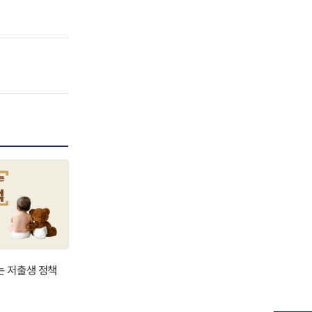
는 저출생 정책