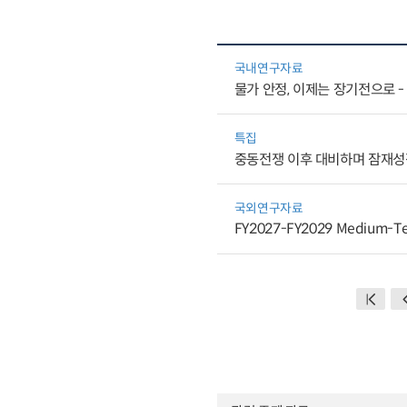
국내연구자료
물가 안정, 이제는 장기전으로 -
특집
중동전쟁 이후 대비하며 잠재성
국외연구자료
FY2027-FY2029 Medium-T