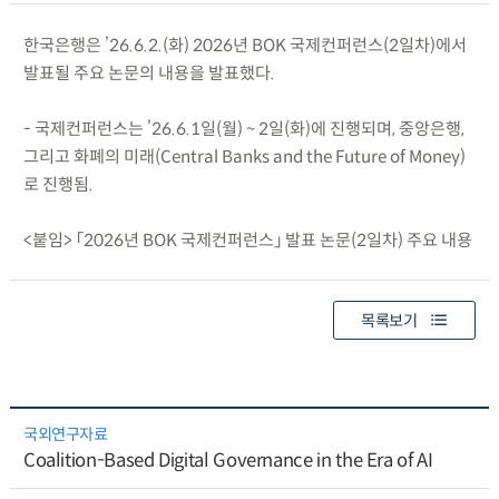
한국은행은 ’26.6.2.(화) 2026년 BOK 국제컨퍼런스(2일차)에서
발표될 주요 논문의 내용을 발표했다.
- 국제컨퍼런스는 ’26.6.1일(월) ~ 2일(화)에 진행되며, 중앙은행,
그리고 화폐의 미래(Central Banks and the Future of Money)
로 진행됨.
<붙임> 「2026년 BOK 국제컨퍼런스」 발표 논문(2일차) 주요 내용
목록보기
국외연구자료
Coalition-Based Digital Governance in the Era of AI