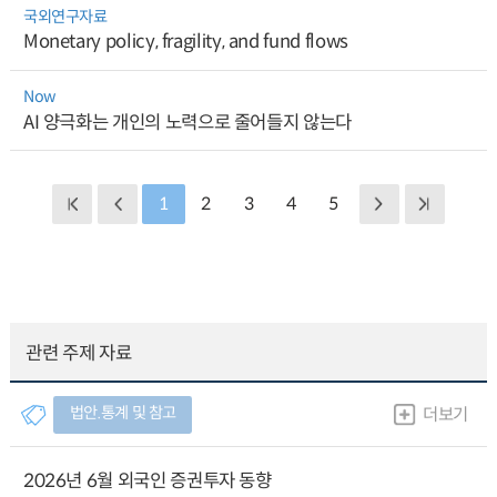
국외연구자료
Monetary policy, fragility, and fund flows
Now
AI 양극화는 개인의 노력으로 줄어들지 않는다
1
2
3
4
5
관련 주제 자료
법안.통계 및 참고
더보기
2026년 6월 외국인 증권투자 동향