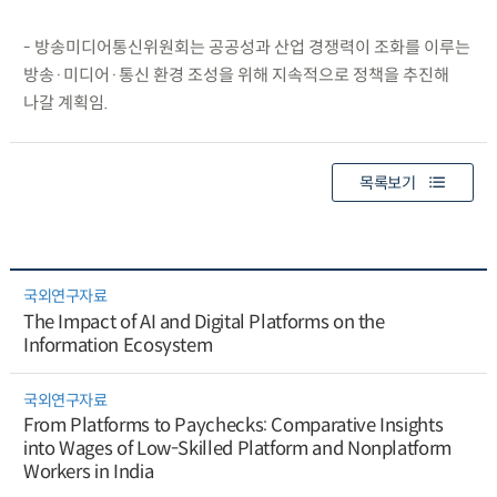
- 방송미디어통신위원회는 공공성과 산업 경쟁력이 조화를 이루는
방송·미디어·통신 환경 조성을 위해 지속적으로 정책을 추진해
나갈 계획임.
목록보기
국외연구자료
The Impact of AI and Digital Platforms on the
Information Ecosystem
국외연구자료
From Platforms to Paychecks: Comparative Insights
into Wages of Low-Skilled Platform and Nonplatform
Workers in India