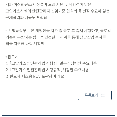
액화 이산화탄소 세정설비 도입 지원 및 위험성이 낮은
고압가스시설의 안전관리자 선임기준 현실화 등 현장 수요에 맞춘
규제합리화 내용도 포함함.
- 산업통상부는 본 개정안을 차주 중 공포 후 즉시 시행하고, 글로벌
기준에 부합하는 합리적 안전관리 체계를 통해 첨단산업 투자를
적극 지원해 나갈 계획임.
<참고>
1. 「고압가스 안전관리법 시행령」 일부개정령안 주요내용
2. 「고압가스 안전관리법 시행규칙」개정안 주요내용
3. 반도체 제조용 EUV 노광장비 개요
목록보기