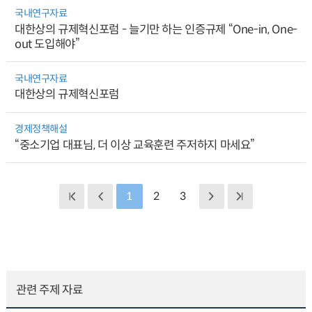
국내연구자료
대한상의 규제혁신포럼 - 늘기만 하는 인증규제 “One-in, One-
out 도입해야”
국내연구자료
대한상의 규제혁신포럼
경제정책해설
“중소기업 대표님, 더 이상 교육훈련 주저하지 마세요”
1
2
3
관련 주제 자료