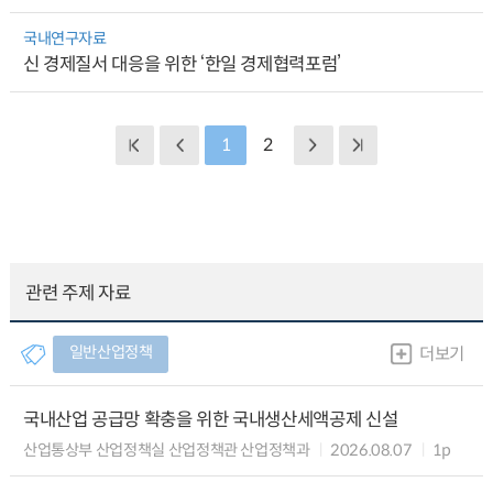
국내연구자료
신 경제질서 대응을 위한 ‘한일 경제협력포럼’
1
2
관련 주제 자료
일반산업정책
더보기
국내산업 공급망 확충을 위한 국내생산세액공제 신설
산업통상부 산업정책실 산업정책관 산업정책과
2026.08.07
1p