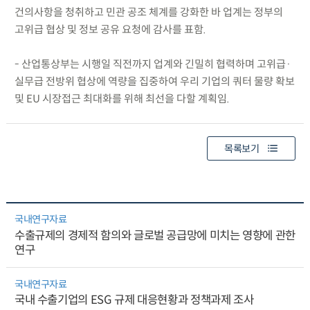
건의사항을 청취하고 민관 공조 체계를 강화한 바 업계는 정부의
고위급 협상 및 정보 공유 요청에 감사를 표함.
- 산업통상부는 시행일 직전까지 업계와 긴밀히 협력하며 고위급·
실무급 전방위 협상에 역량을 집중하여 우리 기업의 쿼터 물량 확보
및 EU 시장접근 최대화를 위해 최선을 다할 계획임.
목록보기
국내연구자료
수출규제의 경제적 함의와 글로벌 공급망에 미치는 영향에 관한
연구
국내연구자료
국내 수출기업의 ESG 규제 대응현황과 정책과제 조사