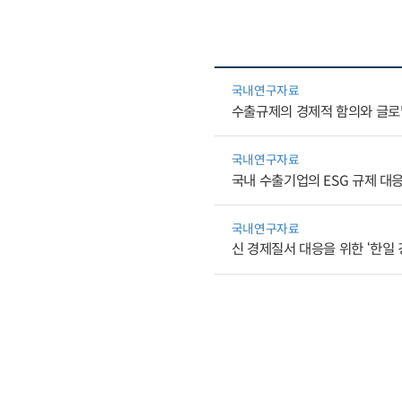
국내연구자료
수출규제의 경제적 함의와 글로
국내연구자료
국내 수출기업의 ESG 규제 대
국내연구자료
신 경제질서 대응을 위한 ‘한일