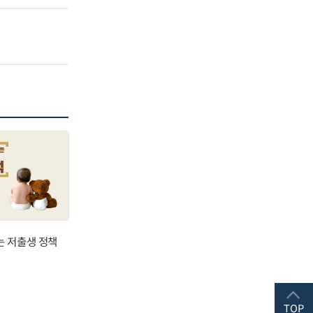
는 저출생 정책
TOP