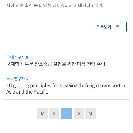
시장 진출 촉진 등 다양한 경제효과가 기대된다고 밝힘.
목록보기
국내연구자료
국제항공 부문 탄소중립 실현을 위한 대응 전략 수립
국외연구자료
10 guiding principles for sustainable freight transport in
Asia and the Pacific
1