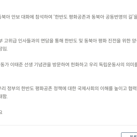
 동북아 안보 대화에 참석하여 ‘한반도 평화공존과 동북아 공동번영의 길’
정부 고위급 인사들과의 면담을 통해 한반도 및 동북아 평화 진전을 위한 
정임.
운동가 이태준 선생 기념관을 방문하여 헌화하고 우리 독립운동사의 의미
 우리 정부의 한반도 평화공존 정책에 대한 국제사회의 이해를 높이고 협력
대함.
요