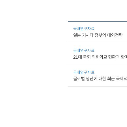
국내연구자료
일본 기시다 정부의 대외전략
국내연구자료
21대 국회 의회외교 현황과 한
국내연구자료
글로벌 생산에 대한 최근 국제적