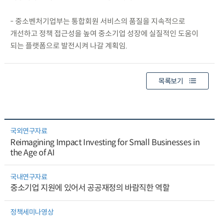
- 중소벤처기업부는 통합회원 서비스의 품질을 지속적으로
개선하고 정책 접근성을 높여 중소기업 성장에 실질적인 도움이
되는 플랫폼으로 발전시켜 나갈 계획임.
목록보기
국외연구자료
Reimagining Impact Investing for Small Businesses in
the Age of AI
국내연구자료
중소기업 지원에 있어서 공공재정의 바람직한 역할
정책세미나영상