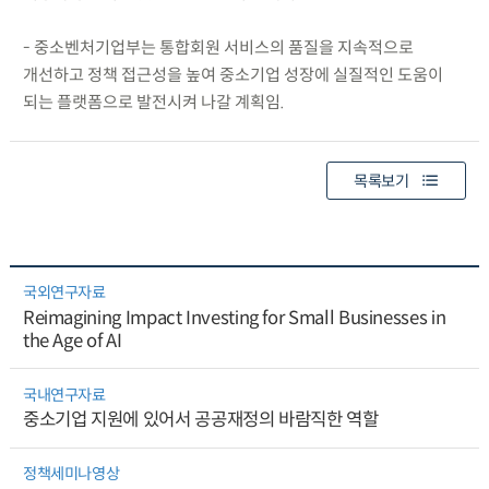
- 중소벤처기업부는 통합회원 서비스의 품질을 지속적으로
개선하고 정책 접근성을 높여 중소기업 성장에 실질적인 도움이
되는 플랫폼으로 발전시켜 나갈 계획임.
목록보기
국외연구자료
Reimagining Impact Investing for Small Businesses in
the Age of AI
국내연구자료
중소기업 지원에 있어서 공공재정의 바람직한 역할
정책세미나영상