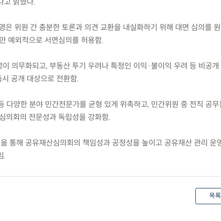
다고 밝혔다.
영은 위원 간 충분한 토론과 의견 교환을 내실화하기 위해 대면 심의를 원
만 예외적으로 서면심의를 허용함.
성이 의무화되고, 부동산 투기 우려나 특정인 이익·불이익 우려 등 비공개
시 공개 대상으로 전환함.
등 다양한 분야 민간전문가를 균형 있게 위촉하고, 민간위원 중 전직 공
 심의회의 전문성과 독립성을 강화함.
선을 통해 공유재산심의회의 책임성과 공정성을 높이고 공유재산 관리 운
임.
목록