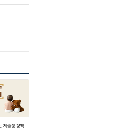
는 저출생 정책