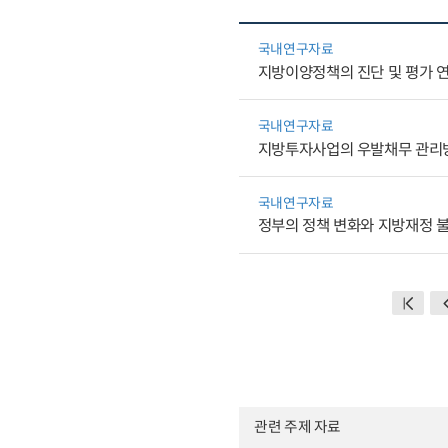
국내연구자료
지방이양정책의 진단 및 평가 
국내연구자료
지방투자사업의 우발채무 관리
국내연구자료
정부의 정책 변화와 지방재정 불
관련 주제 자료