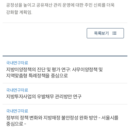
공정성을 높이고 공유재산 관리 운영에 대한 주민 신뢰를 더욱
강화할 계획임.
목록보기
국내연구자료
지방이양정책의 진단 및 평가 연구: 사무이양정책 및
지역맞춤형 특례정책을 중심으로
국내연구자료
지방투자사업의 우발채무 관리방안 연구
국내연구자료
정부의 정책 변화와 지방재정 불안정성 완화 방안 - 서울시를
중심으로 -