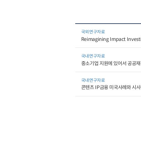
국외연구자료
Reimagining Impact Investin
국내연구자료
중소기업 지원에 있어서 공공재
국내연구자료
콘텐츠 IP금융 미국사례와 시