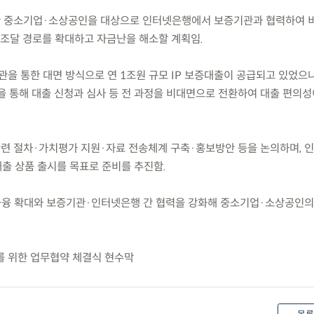
한 중소기업·소상공인을 대상으로 인터넷은행에서 보증기관과 협력하여 비
조달 경로를 확대하고 자금난을 해소할 계획임.
을 통한 대면 방식으로 연 1조원 규모 IP 보증대출이 공급되고 있었으나
 통해 대출 신청과 심사 등 전 과정을 비대면으로 전환하여 대출 편의성
관련 절차·가치평가 지원·자료 전송체계 구축·홍보방안 등을 논의하며,
증대출 상품 출시를 목표로 준비를 추진함.
 금융 확대와 보증기관·인터넷은행 간 협력을 강화해 중소기업·소상공인의
화를 위한 업무협약 체결식 현수막