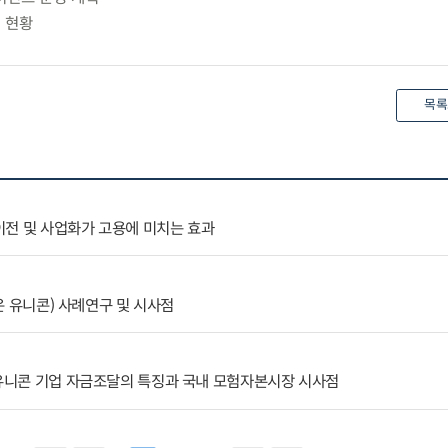
업 현황
목록
이전 및 사업화가 고용에 미치는 효과
죽은 유니콘) 사례연구 및 시사점
 유니콘 기업 자금조달의 특징과 국내 모험자본시장 시사점