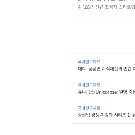
4. ’26년 신규 초격차 스타트
국내연구자료
대학·공공연 지식재산의 민간 
국내연구자료
유니콥스(Unicorpse: 일명 
국내연구자료
증권업 경쟁력 강화 시리즈 1: