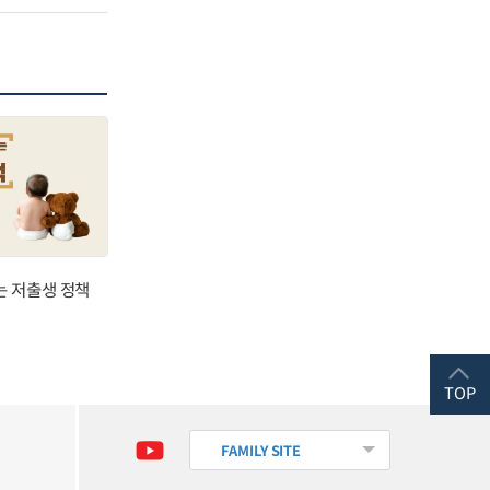
는 저출생 정책
TOP
FAMILY SITE