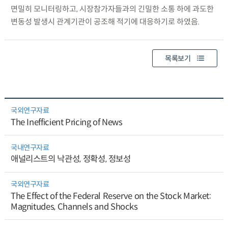
면밀히 모니터링하고, 시장참가자들과의 긴밀한 소통 하에 과도한
변동성 발생시 관계기관이 공조해 적기에 대응하기로 하였음.
목록보기
국외연구자료
The Inefficient Pricing of News
국내연구자료
애널리스트의 낙관성, 정확성, 정보성
국외연구자료
The Effect of the Federal Reserve on the Stock Market:
Magnitudes, Channels and Shocks