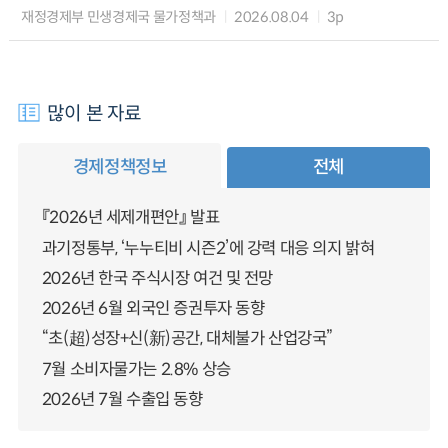
재정경제부 민생경제국 물가정책과
2026.08.04
3p
많이 본 자료
경제정책정보
전체
『2026년 세제개편안』 발표
과기정통부, ‘누누티비 시즌2’에 강력 대응 의지 밝혀
2026년 한국 주식시장 여건 및 전망
2026년 6월 외국인 증권투자 동향
“초(超)성장+신(新)공간, 대체불가 산업강국”
7월 소비자물가는 2.8% 상승
2026년 7월 수출입 동향