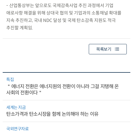
- 산업통상부는 앞으로도 국제감축사업 추진 과정에서 기업
애로사항 해결을 위해 상대국 협의 및 기업과의 소통채널 확대를
지속 추진하고, 국내 NDC 달성 및 국제 탄소감축 지원도 적극
추진할 계획임.
목록보기
특집
＂에너지 전환은 에너지원의 전환이 아니라 그걸 지탱해 온
사회의 전환이다＂
세계는 지금
탄소가격과 탄소시장을 함께 논의해야 하는 이유
국외연구자료