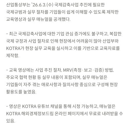
산업통상부는 ’26.6.3.(수) 국제감축사업 추진에 필요한
국제규범과 실무 절차를 기업들이 쉽게 이해할 수 있도록 제작한
교육영상과 실무 매뉴얼을 공개했다.
- 최근 국제감축사업에 대한 기업 관심 증가에도 불구하고, 복잡한
국제 규정과 사업 절차로 인해 현장에서 어려움이 많아 산업부와
KOTRA가 현장 실무 교육을 실시하고 이를 기반으로 교육자료를
제작함.
- 교육 영상에는 사업 추진 절차, MRV(측정·보고·검증) 방법,
주요국 협력 현황 등 실무 내용이 포함되며, 실무 매뉴얼은
기업들이 자주 겪는 애로사항과 질의사항 중심으로 구성해 현장
활용도를 높였음.
- 영상은 KOTRA 유튜브 채널을 통해 시청 가능하고, 매뉴얼은
KOTRA 해외경제정보드림 온라인 페이지에서 무료로 내려받을 수
있음.