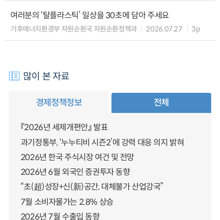
여러분의 ‘탈플라스틱’ 일상을 30초에 담아 주세요
기후에너지환경부 자원순환국 자원순환정책과
2026.07.27
3p
많이 본 자료
경제정책정보
전체
『2026년 세제개편안』 발표
과기정통부, ‘누누티비 시즌2’에 강력 대응 의지 밝혀
2026년 한국 주식시장 여건 및 전망
2026년 6월 외국인 증권투자 동향
“초(超)성장+신(新)공간, 대체불가 산업강국”
7월 소비자물가는 2.8% 상승
2026년 7월 수출입 동향