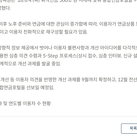
은 ’26.6.4.(목) 퇴직연금 500조 원 시대에 맞춰 통합연금포털을 
밝혔다.
 이후 노후 준비와 연금에 대한 관심이 증가함에 따라, 이용자가 연금상품
이고 이용자 친화적으로 재구성할 필요가 있음.
일방향적 정보 제공에서 벗어나 이용자 불편사항과 개선 아이디어를 다각적
한 심층 의견 수렴과 5-Step 프로세스(상시 접수, 심층 인터뷰, 신규 
계적으로 개선 과제를 발굴 중임.
능 개선 등 이용자 의견을 반영한 개선 과제를 9월까지 확정하고, 12월 전
통합연금포털을 선보일 예정임.
 및 연도별 이용자 수 현황
목록