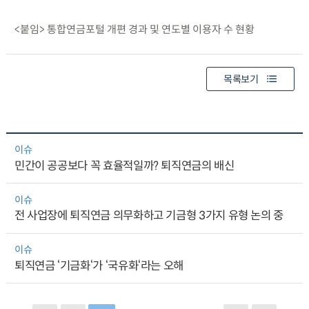
<붙임> 통합연금포털 개편 경과 및 연도별 이용자 수 현황
목록보기
이슈
민간이 공공보다 꼭 효율적일까? 퇴직연금의 배신
이슈
전 사업장에 퇴직연금 의무화하고 기금형 3가지 유형 논의 중
이슈
퇴직연금 ‘기금화‘가 ‘국유화‘라는 오해