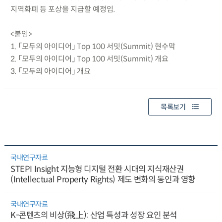
지역화폐 등 포상을 지급할 예정임.
<붙임>
1. 「모두의 아이디어」 Top 100 서밋(Summit) 현수막
2. 「모두의 아이디어」 Top 100 서밋(Summit) 개요
3. 「모두의 아이디어」 개요
목록보기
국내연구자료
STEPI Insight 지능형 디지털 전환 시대의 지식재산권
(Intellectual Property Rights) 제도 변화의 동인과 영향
국내연구자료
K-콘텐츠의 비상(飛上): 산업 특성과 성장 요인 분석