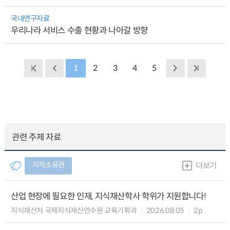
국내연구자료
우리나라 서비스 수출 현황과 나아갈 방향
1
2
3
4
5
관련 주제 자료
지적소유권
더보기
산업 현장에 필요한 인재, 지식재산학사 학위가 지원합니다!
지식재산처 국제지식재산연수원 교육기획과
2026.08.05
2p