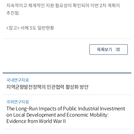
지속적이고 체계적인 지원 필요성이 확인되어 이번 2차 계획이
추진됨.
<참고> 서해 5도 일반현황
목록보기
국내연구자료
지역균형발전정책의 민관협력 활성화 방안
국외연구자료
The Long-Run Impacts of Public Industrial Investment
on Local Development and Economic Mobility:
Evidence from World War II